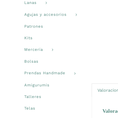
Lanas
Agujas y accesorios
Patrones
Kits
Mercería
Bolsas
Prendas Handmade
Amigurumis
Valoracion
Talleres
Telas
Valora