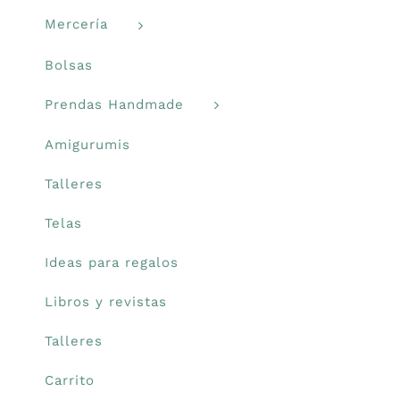
Mercería
Bolsas
Prendas Handmade
Amigurumis
Talleres
Telas
Ideas para regalos
Libros y revistas
Talleres
Carrito