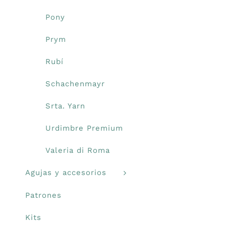
Pony
Prym
Rubí
Schachenmayr
Srta. Yarn
Urdimbre Premium
Valeria di Roma
Agujas y accesorios
Patrones
Kits