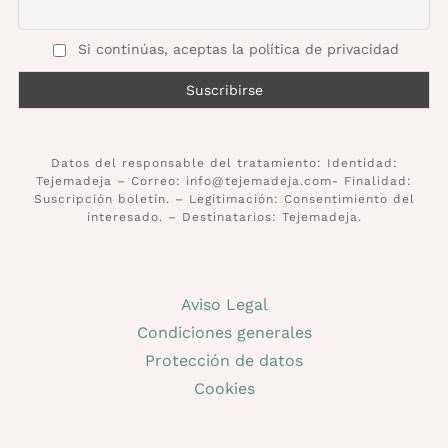
Si continúas, aceptas la política de privacidad
Datos del responsable del tratamiento: Identidad:
Tejemadeja – Correo: info@tejemadeja.com- Finalidad:
Suscripción boletín. – Legitimación: Consentimiento del
interesado. – Destinatarios: Tejemadeja.
Aviso Legal
Condiciones generales
Protección de datos
Cookies