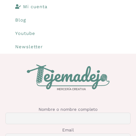
Mi cuenta
Blog
Youtube
Newsletter
Nombre o nombre completo
Email