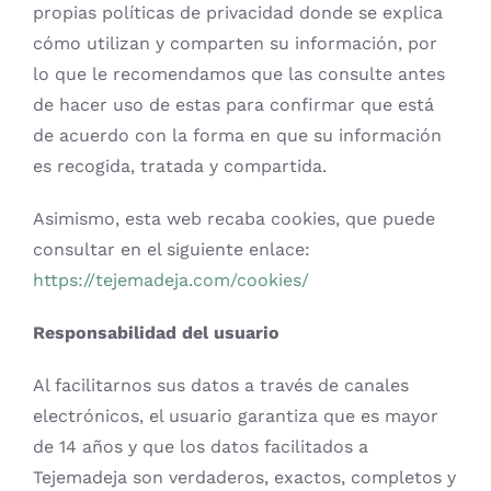
propias políticas de privacidad donde se explica
cómo utilizan y comparten su información, por
lo que le recomendamos que las consulte antes
de hacer uso de estas para confirmar que está
de acuerdo con la forma en que su información
es recogida, tratada y compartida.
Asimismo, esta web recaba cookies, que puede
consultar en el siguiente enlace:
https://tejemadeja.com/cookies/
Responsabilidad del usuario
Al facilitarnos sus datos a través de canales
electrónicos, el usuario garantiza que es mayor
de 14 años y que los datos facilitados a
Tejemadeja son verdaderos, exactos, completos y