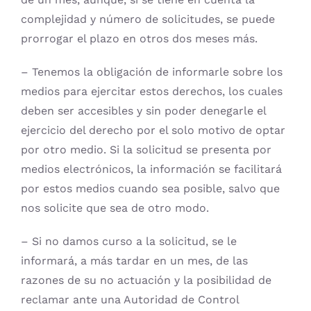
complejidad y número de solicitudes, se puede
prorrogar el plazo en otros dos meses más.
– Tenemos la obligación de informarle sobre los
medios para ejercitar estos derechos, los cuales
deben ser accesibles y sin poder denegarle el
ejercicio del derecho por el solo motivo de optar
por otro medio. Si la solicitud se presenta por
medios electrónicos, la información se facilitará
por estos medios cuando sea posible, salvo que
nos solicite que sea de otro modo.
– Si no damos curso a la solicitud, se le
informará, a más tardar en un mes, de las
razones de su no actuación y la posibilidad de
reclamar ante una Autoridad de Control