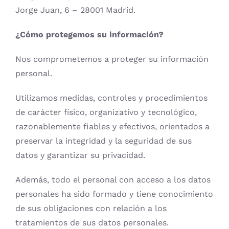
Jorge Juan, 6 – 28001 Madrid.
¿Cómo protegemos su información?
Nos comprometemos a proteger su información
personal.
Utilizamos medidas, controles y procedimientos
de carácter físico, organizativo y tecnológico,
razonablemente fiables y efectivos, orientados a
preservar la integridad y la seguridad de sus
datos y garantizar su privacidad.
Además, todo el personal con acceso a los datos
personales ha sido formado y tiene conocimiento
de sus obligaciones con relación a los
tratamientos de sus datos personales.