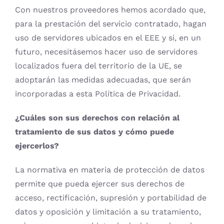
Con nuestros proveedores hemos acordado que,
para la prestación del servicio contratado, hagan
uso de servidores ubicados en el EEE y si, en un
futuro, necesitásemos hacer uso de servidores
localizados fuera del territorio de la UE, se
adoptarán las medidas adecuadas, que serán
incorporadas a esta Política de Privacidad.
¿Cuáles son sus derechos con relación al
tratamiento de sus datos y cómo puede
ejercerlos?
La normativa en materia de protección de datos
permite que pueda ejercer sus derechos de
acceso, rectificación, supresión y portabilidad de
datos y oposición y limitación a su tratamiento,