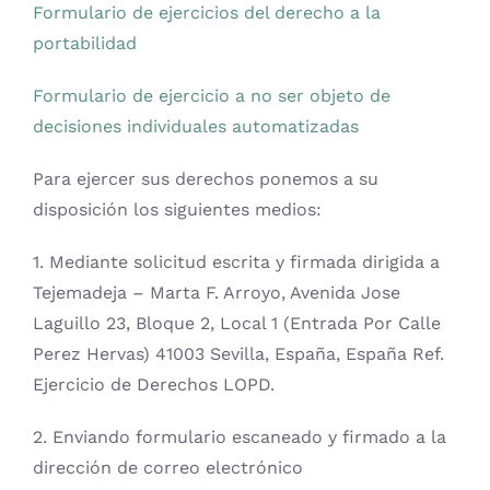
Formulario de ejercicios del derecho a la
portabilidad
Formulario de ejercicio a no ser objeto de
decisiones individuales automatizadas
Para ejercer sus derechos ponemos a su
disposición los siguientes medios:
1. Mediante solicitud escrita y firmada dirigida a
Tejemadeja – Marta F. Arroyo, Avenida Jose
Laguillo 23, Bloque 2, Local 1 (Entrada Por Calle
Perez Hervas) 41003 Sevilla, España, España Ref.
Ejercicio de Derechos LOPD.
2. Enviando formulario escaneado y firmado a la
dirección de correo electrónico