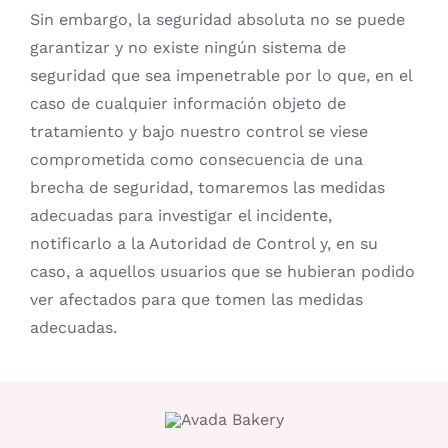
Sin embargo, la seguridad absoluta no se puede
garantizar y no existe ningún sistema de
seguridad que sea impenetrable por lo que, en el
caso de cualquier información objeto de
tratamiento y bajo nuestro control se viese
comprometida como consecuencia de una
brecha de seguridad, tomaremos las medidas
adecuadas para investigar el incidente,
notificarlo a la Autoridad de Control y, en su
caso, a aquellos usuarios que se hubieran podido
ver afectados para que tomen las medidas
adecuadas.