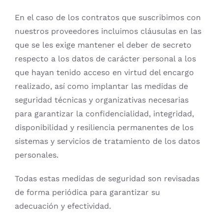
En el caso de los contratos que suscribimos con
nuestros proveedores incluimos cláusulas en las
que se les exige mantener el deber de secreto
respecto a los datos de carácter personal a los
que hayan tenido acceso en virtud del encargo
realizado, así como implantar las medidas de
seguridad técnicas y organizativas necesarias
para garantizar la confidencialidad, integridad,
disponibilidad y resiliencia permanentes de los
sistemas y servicios de tratamiento de los datos
personales.
Todas estas medidas de seguridad son revisadas
de forma periódica para garantizar su
adecuación y efectividad.