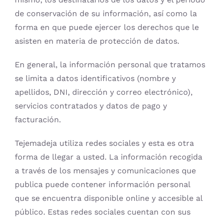
de conservación de su información, así como la
forma en que puede ejercer los derechos que le
asisten en materia de protección de datos.
En general, la información personal que tratamos
se limita a datos identificativos (nombre y
apellidos, DNI, dirección y correo electrónico),
servicios contratados y datos de pago y
facturación.
Tejemadeja utiliza redes sociales y esta es otra
forma de llegar a usted. La información recogida
a través de los mensajes y comunicaciones que
publica puede contener información personal
que se encuentra disponible online y accesible al
público. Estas redes sociales cuentan con sus