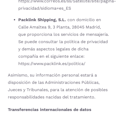
https://www.correos.es/ss/Satellite/site/pagina-
privacidad/sidioma=es_ES
Packlink Shipping, S.L.
con domicilio en
Calle Amaltea 9, 3 Planta, 28045 Madrid,
que proporciona los servicios de mensajería.
Se puede consultar la política de privacidad
y demás aspectos legales de dicha
compañía en el siguiente enlace:
https://www.packlink.es/politica/
Asimismo, su información personal estará a
disposición de las Administraciones Públicas,
Jueces y Tribunales, para la atención de posibles
responsabilidades nacidas del tratamiento.
Transferencias internacionales de datos