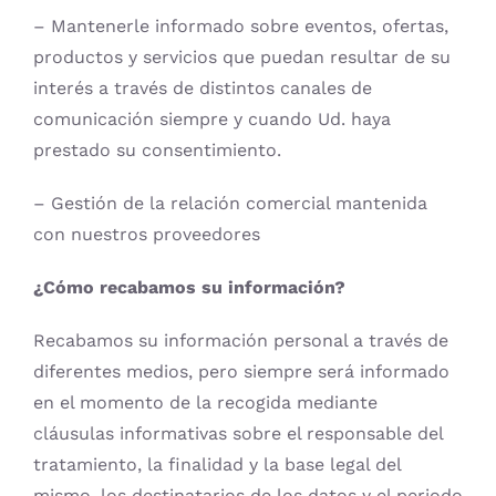
– Mantenerle informado sobre eventos, ofertas,
productos y servicios que puedan resultar de su
interés a través de distintos canales de
comunicación siempre y cuando Ud. haya
prestado su consentimiento.
– Gestión de la relación comercial mantenida
con nuestros proveedores
¿Cómo recabamos su información?
Recabamos su información personal a través de
diferentes medios, pero siempre será informado
en el momento de la recogida mediante
cláusulas informativas sobre el responsable del
tratamiento, la finalidad y la base legal del
mismo, los destinatarios de los datos y el periodo