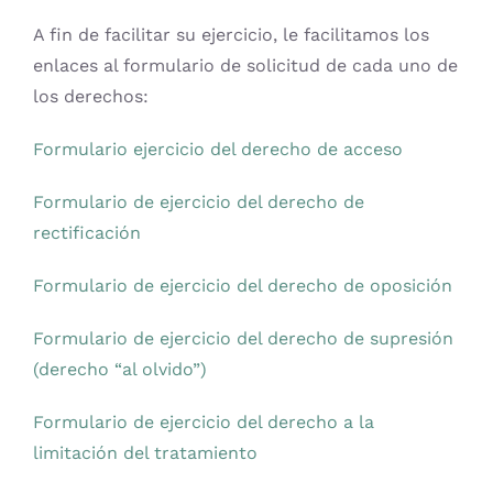
A fin de facilitar su ejercicio, le facilitamos los
enlaces al formulario de solicitud de cada uno de
los derechos:
Formulario ejercicio del derecho de acceso
Formulario de ejercicio del derecho de
rectificación
Formulario de ejercicio del derecho de oposición
Formulario de ejercicio del derecho de supresión
(derecho “al olvido”)
Formulario de ejercicio del derecho a la
limitación del tratamiento