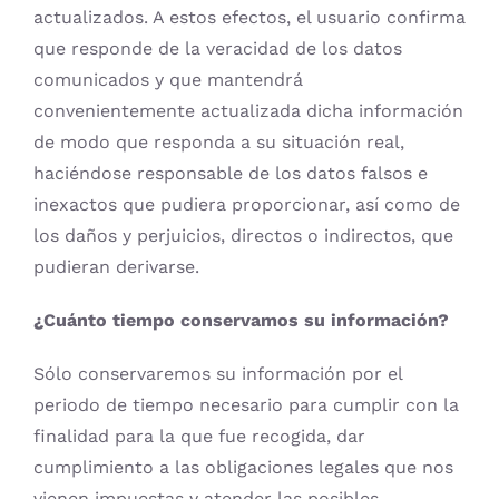
actualizados. A estos efectos, el usuario confirma
que responde de la veracidad de los datos
comunicados y que mantendrá
convenientemente actualizada dicha información
de modo que responda a su situación real,
haciéndose responsable de los datos falsos e
inexactos que pudiera proporcionar, así como de
los daños y perjuicios, directos o indirectos, que
pudieran derivarse.
¿Cuánto tiempo conservamos su información?
Sólo conservaremos su información por el
periodo de tiempo necesario para cumplir con la
finalidad para la que fue recogida, dar
cumplimiento a las obligaciones legales que nos
vienen impuestas y atender las posibles