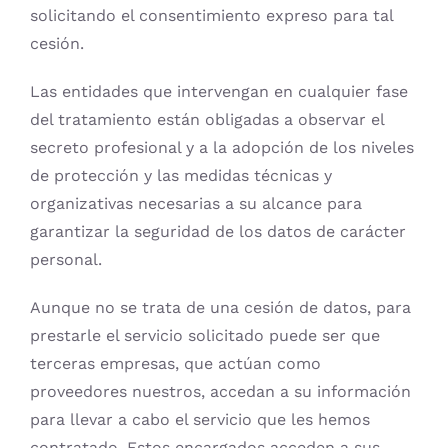
solicitando el consentimiento expreso para tal
cesión.
Las entidades que intervengan en cualquier fase
del tratamiento están obligadas a observar el
secreto profesional y a la adopción de los niveles
de protección y las medidas técnicas y
organizativas necesarias a su alcance para
garantizar la seguridad de los datos de carácter
personal.
Aunque no se trata de una cesión de datos, para
prestarle el servicio solicitado puede ser que
terceras empresas, que actúan como
proveedores nuestros, accedan a su información
para llevar a cabo el servicio que les hemos
contratado. Estos encargados acceden a sus