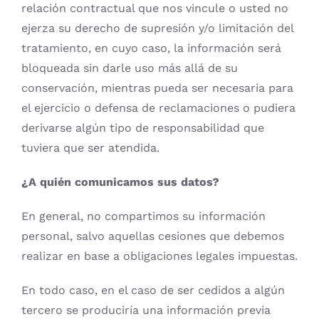
relación contractual que nos vincule o usted no
ejerza su derecho de supresión y/o limitación del
tratamiento, en cuyo caso, la información será
bloqueada sin darle uso más allá de su
conservación, mientras pueda ser necesaria para
el ejercicio o defensa de reclamaciones o pudiera
derivarse algún tipo de responsabilidad que
tuviera que ser atendida.
¿A quién comunicamos sus datos?
En general, no compartimos su información
personal, salvo aquellas cesiones que debemos
realizar en base a obligaciones legales impuestas.
En todo caso, en el caso de ser cedidos a algún
tercero se produciría una información previa