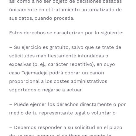
así como a no ser objeto de decisiones basadas
únicamente en el tratamiento automatizado de
sus datos, cuando proceda.
Estos derechos se caracterizan por lo siguiente:
– Su ejercicio es gratuito, salvo que se trate de
solicitudes manifiestamente infundadas o
excesivas (p. ej., carácter repetitivo), en cuyo
caso Tejemadeja podrá cobrar un canon
proporcional a los costes administrativos
soportados o negarse a actuar
– Puede ejercer los derechos directamente o por
medio de tu representante legal o voluntario
– Debemos responder a su solicitud en el plazo
de un mes, aunque, si se tiene en cuenta la