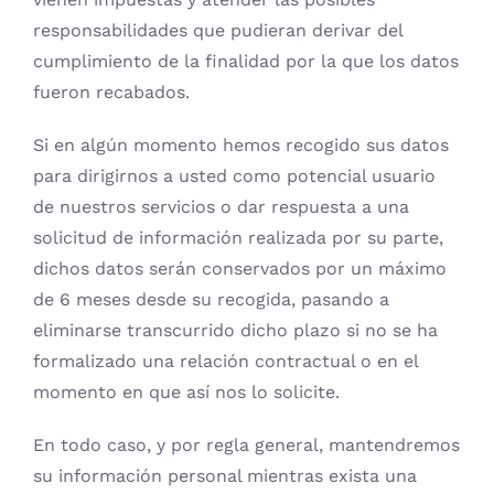
responsabilidades que pudieran derivar del
cumplimiento de la finalidad por la que los datos
fueron recabados.
Si en algún momento hemos recogido sus datos
para dirigirnos a usted como potencial usuario
de nuestros servicios o dar respuesta a una
solicitud de información realizada por su parte,
dichos datos serán conservados por un máximo
de 6 meses desde su recogida, pasando a
eliminarse transcurrido dicho plazo si no se ha
formalizado una relación contractual o en el
momento en que así nos lo solicite.
En todo caso, y por regla general, mantendremos
su información personal mientras exista una