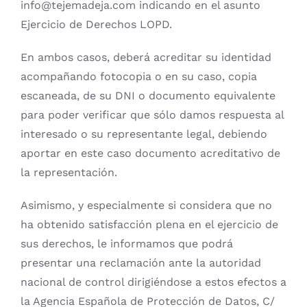
info@tejemadeja.com indicando en el asunto
Ejercicio de Derechos LOPD.
En ambos casos, deberá acreditar su identidad
acompañando fotocopia o en su caso, copia
escaneada, de su DNI o documento equivalente
para poder verificar que sólo damos respuesta al
interesado o su representante legal, debiendo
aportar en este caso documento acreditativo de
la representación.
Asimismo, y especialmente si considera que no
ha obtenido satisfacción plena en el ejercicio de
sus derechos, le informamos que podrá
presentar una reclamación ante la autoridad
nacional de control dirigiéndose a estos efectos a
la Agencia Española de Protección de Datos, C/