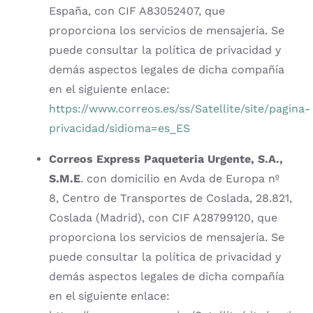
España, con CIF A83052407, que
proporciona los servicios de mensajería. Se
puede consultar la política de privacidad y
demás aspectos legales de dicha compañía
en el siguiente enlace:
https://www.correos.es/ss/Satellite/site/pagina-
privacidad/sidioma=es_ES
Correos Express Paqueteria Urgente, S.A.,
S.M.E
. con domicilio en Avda de Europa nº
8, Centro de Transportes de Coslada, 28.821,
Coslada (Madrid), con CIF A28799120, que
proporciona los servicios de mensajería. Se
puede consultar la política de privacidad y
demás aspectos legales de dicha compañía
en el siguiente enlace: