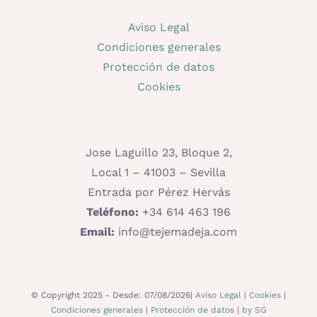
Aviso Legal
Condiciones generales
Protección de datos
Cookies
Jose Laguillo 23, Bloque 2,
Local 1 – 41003 – Sevilla
Entrada por Pérez Hervás
Teléfono:
+34 614 463 196
Email:
info@tejemadeja.com
© Copyright 2025 - Desde: 07/08/2026|
Aviso Legal
|
Cookies
|
Condiciones generales
|
Protección de datos
|
by SG