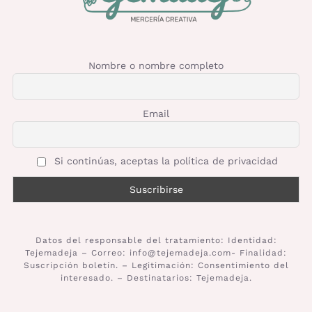
Nombre o nombre completo
Email
Si continúas, aceptas la política de privacidad
Datos del responsable del tratamiento: Identidad:
Tejemadeja – Correo: info@tejemadeja.com- Finalidad:
Suscripción boletín. – Legitimación: Consentimiento del
interesado. – Destinatarios: Tejemadeja.