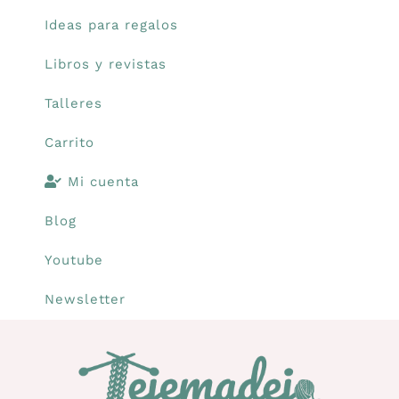
Ideas para regalos
Libros y revistas
Talleres
Carrito
Mi cuenta
Blog
Youtube
Newsletter