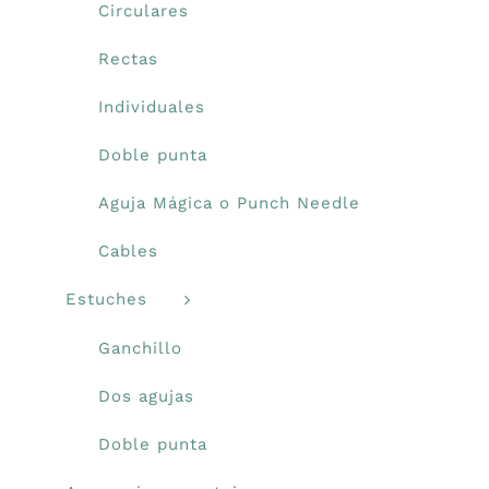
Circulares
Rectas
Individuales
Doble punta
Aguja Mágica o Punch Needle
Cables
Estuches
Ganchillo
Dos agujas
Doble punta