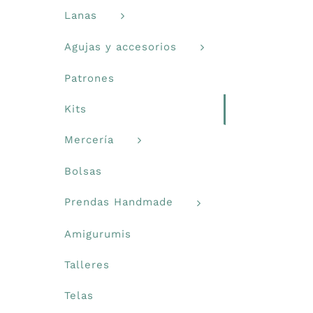
Lanas
Agujas y accesorios
Patrones
Kits
Mercería
Bolsas
Prendas Handmade
Amigurumis
Talleres
Telas