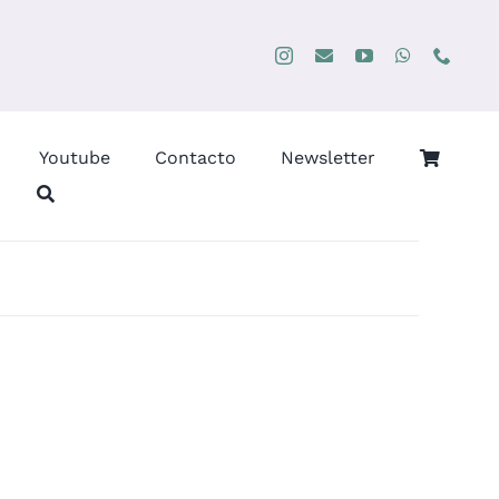
Youtube
Contacto
Newsletter