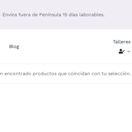
– Envíos fuera de Península 15 días laborables.
Talleres
Blog
n encontrado productos que coincidan con tu selección.