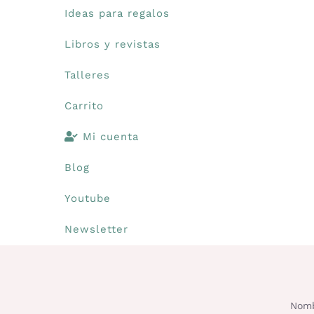
Ideas para regalos
Libros y revistas
Talleres
Carrito
Mi cuenta
Blog
Youtube
Newsletter
Nomb