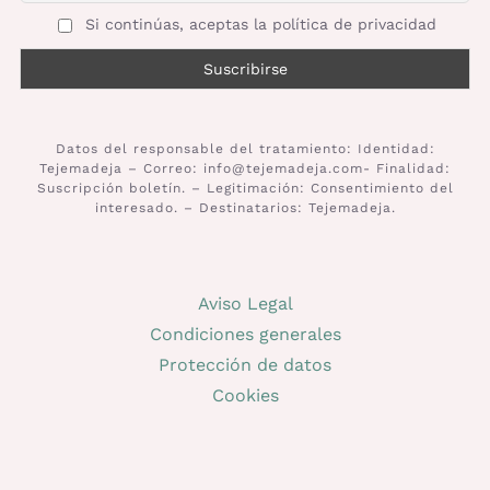
Si continúas, aceptas la política de privacidad
Datos del responsable del tratamiento: Identidad:
Tejemadeja – Correo: info@tejemadeja.com- Finalidad:
Suscripción boletín. – Legitimación: Consentimiento del
interesado. – Destinatarios: Tejemadeja.
Aviso Legal
Condiciones generales
Protección de datos
Cookies