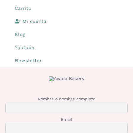
Carrito
Mi cuenta
Blog
Youtube
Newsletter
Nombre o nombre completo
Email