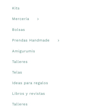
Kits
Mercería
Bolsas
Prendas Handmade
Amigurumis
Talleres
Telas
Ideas para regalos
Libros y revistas
Talleres