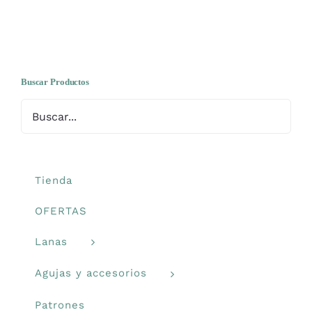
Buscar Productos
Tienda
OFERTAS
Lanas
Agujas y accesorios
Patrones