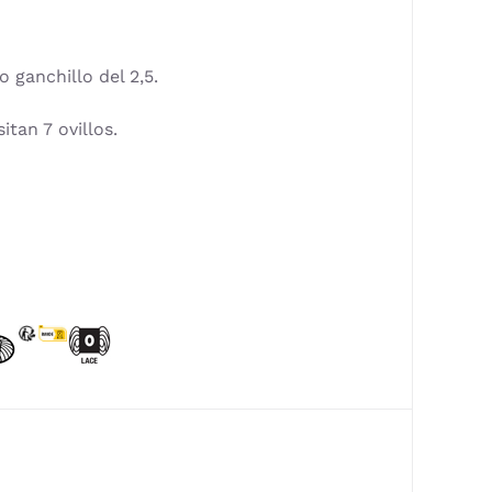
 ganchillo del 2,5.
tan 7 ovillos.