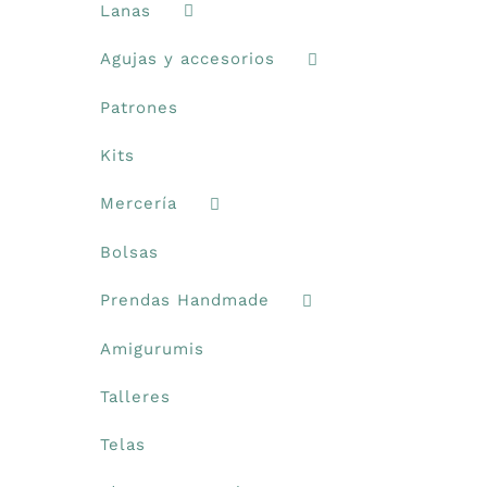
Lanas
Agujas y accesorios
Patrones
Kits
Mercería
Bolsas
Prendas Handmade
Amigurumis
Talleres
Telas