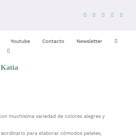
Youtube
Contacto
Newsletter
 Katia
on muchísima variedad de colores alegres y
aordinario para elaborar cómodos peleles,