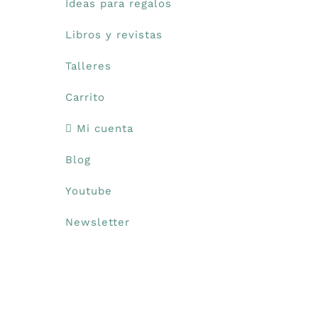
Ideas para regalos
Libros y revistas
Talleres
Carrito
Mi cuenta
Blog
Youtube
Newsletter