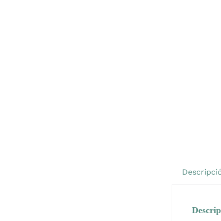
Descripci
Descrip