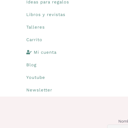
Ideas para regalos
Libros y revistas
Talleres
Carrito
Mi cuenta
Blog
Youtube
Newsletter
Nomb