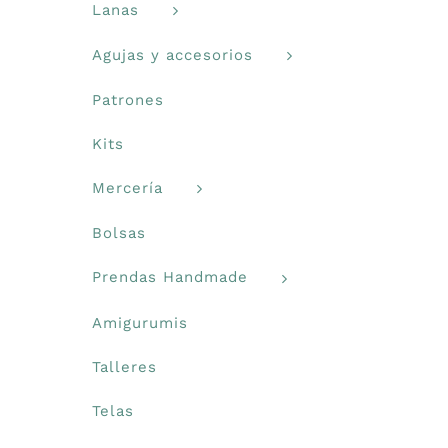
Lanas
Agujas y accesorios
Patrones
Kits
Mercería
Bolsas
Prendas Handmade
Amigurumis
Talleres
Telas