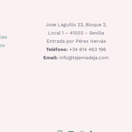
Jose Laguillo 23, Bloque 2,
Local 1 – 41003 – Sevilla
les
Entrada por Pérez Hervás
os
Teléfono:
+34 614 463 196
Email:
info@tejemadeja.com