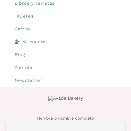
Libros y revistas
Talleres
Carrito
Mi cuenta
Blog
Youtube
Newsletter
Nombre o nombre completo