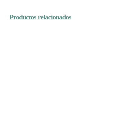
Productos relacionados