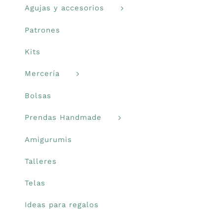
Agujas y accesorios
Patrones
Kits
Mercería
Bolsas
Prendas Handmade
Amigurumis
Talleres
Telas
Ideas para regalos