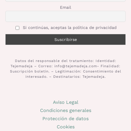
Email
Si continúas, aceptas la política de privacidad
Datos del responsable del tratamiento: Identidad:
Tejemadeja – Correo: info@tejemadeja.com- Finalidad:
Suscripción boletín. – Legitimación: Consentimiento del
interesado. – Destinatarios: Tejemadeja.
Aviso Legal
Condiciones generales
Protección de datos
Cookies