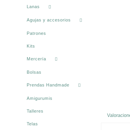
Lanas
Agujas y accesorios
Patrones
Kits
Mercería
Bolsas
Prendas Handmade
Amigurumis
Talleres
Valoracion
Telas