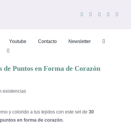
Youtube
Contacto
Newsletter
 de Puntos en Forma de Corazón
n existencias
rno y colorido a tus tejidos con este set de
30
puntos en forma de corazón
.