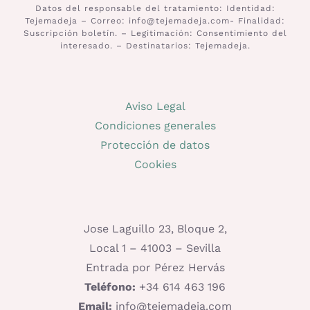
Datos del responsable del tratamiento: Identidad:
Tejemadeja – Correo: info@tejemadeja.com- Finalidad:
Suscripción boletín. – Legitimación: Consentimiento del
interesado. – Destinatarios: Tejemadeja.
Aviso Legal
Condiciones generales
Protección de datos
Cookies
Jose Laguillo 23, Bloque 2,
Local 1 – 41003 – Sevilla
Entrada por Pérez Hervás
Teléfono:
+34 614 463 196
Email:
info@tejemadeja.com