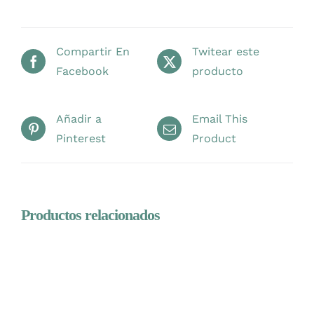
Compartir En
Twitear este
Facebook
producto
Añadir a
Email This
Pinterest
Product
Productos relacionados