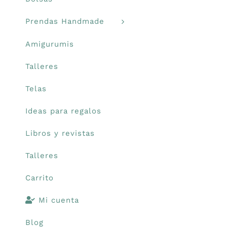
Prendas Handmade
Amigurumis
Talleres
Telas
Ideas para regalos
Libros y revistas
Talleres
Carrito
Mi cuenta
Blog