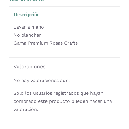
Descripción
Lavar a mano
No planchar
Gama Premium Rosas Crafts
Valoraciones
No hay valoraciones aún.
Solo los usuarios registrados que hayan
comprado este producto pueden hacer una
valoración.