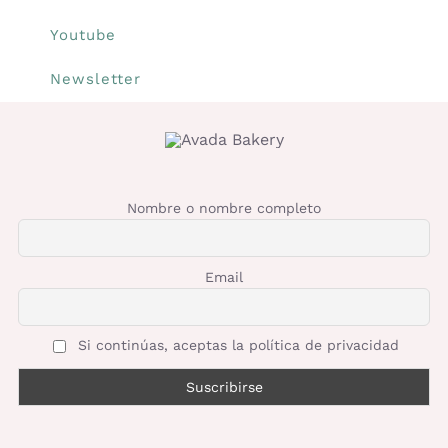
Youtube
Newsletter
Nombre o nombre completo
Email
Si continúas, aceptas la política de privacidad