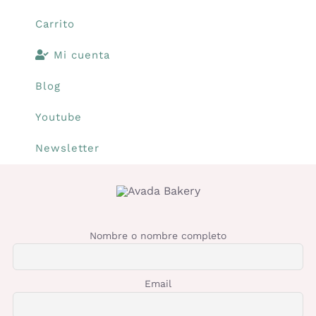
Carrito
Mi cuenta
Blog
Youtube
Newsletter
Nombre o nombre completo
Email