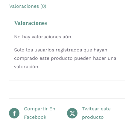
Valoraciones (0)
Carrito
Valoraciones
Mi cuenta
No hay valoraciones aún.
Solo los usuarios registrados que hayan
Blog
comprado este producto pueden hacer una
valoración.
Youtube
Newsletter
Compartir En
Twitear este
Facebook
producto