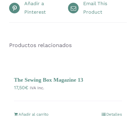
Añadir a
Email This
Pinterest
Product
Productos relacionados
The Sewing Box Magazine 13
17,50
€
IVA Inc.
Añadir al carrito
Detalles