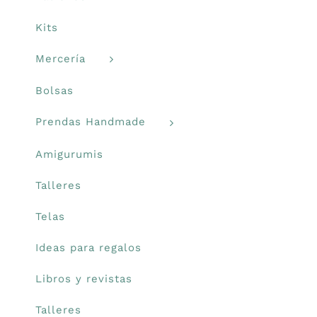
Kits
Mercería
Bolsas
Prendas Handmade
Amigurumis
Talleres
Telas
Ideas para regalos
Libros y revistas
Talleres