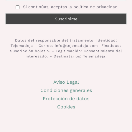
Si continúas, aceptas la política de privacidad
Datos del responsable del tratamiento: Identidad:
Tejemadeja – Correo: info@tejemadeja.com- Finalidad:
Suscripción boletín. – Legitimación: Consentimiento del
interesado. – Destinatarios: Tejemadeja.
Aviso Legal
Condiciones generales
Protección de datos
Cookies