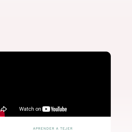
APRENDER A TEJER