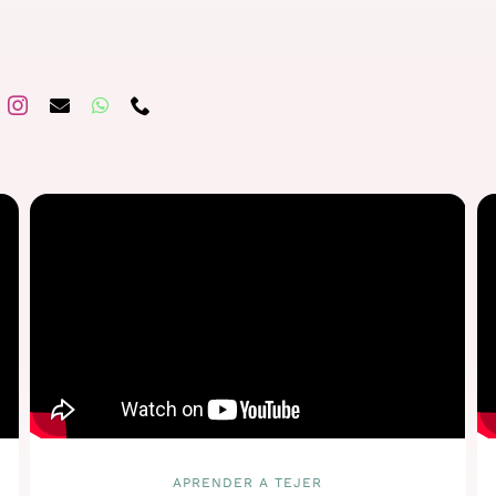
APRENDER A TEJER