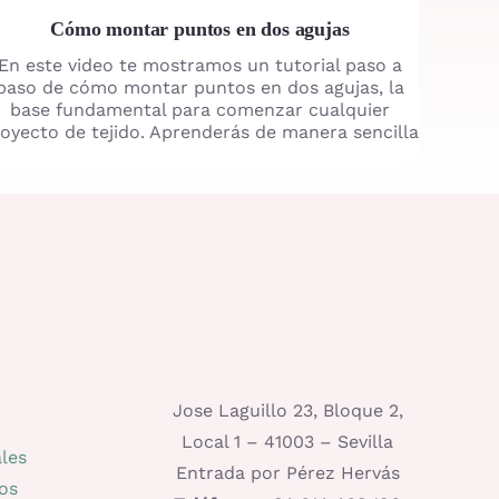
Cómo montar puntos en dos agujas
En este video te mostramos un tutorial paso a
paso de cómo montar puntos en dos agujas, la
base fundamental para comenzar cualquier
oyecto de tejido. Aprenderás de manera sencilla
Jose Laguillo 23, Bloque 2,
Local 1 – 41003 – Sevilla
les
Entrada por Pérez Hervás
os