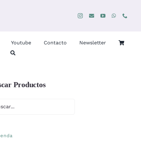
Youtube
Contacto
Newsletter
car Productos
ienda