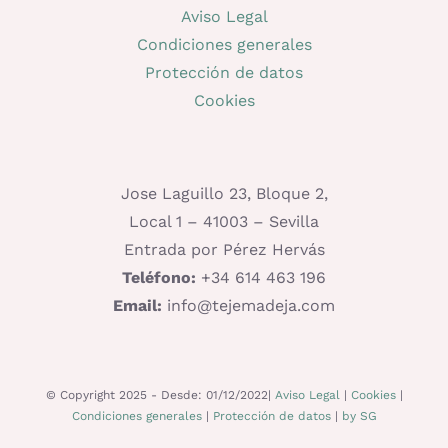
Aviso Legal
Condiciones generales
Protección de datos
Cookies
Jose Laguillo 23, Bloque 2,
Local 1 – 41003 – Sevilla
Entrada por Pérez Hervás
Teléfono:
+34 614 463 196
Email:
info@tejemadeja.com
© Copyright 2025 - Desde: 01/12/2022|
Aviso Legal
|
Cookies
|
Condiciones generales
|
Protección de datos
|
by SG