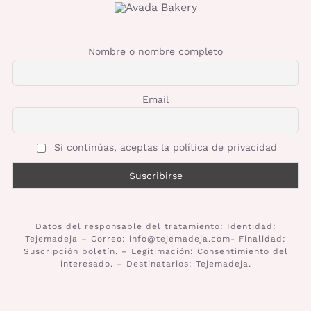
Nombre o nombre completo
Email
Si continúas, aceptas la política de privacidad
Datos del responsable del tratamiento: Identidad:
Tejemadeja – Correo: info@tejemadeja.com- Finalidad:
Suscripción boletín. – Legitimación: Consentimiento del
interesado. – Destinatarios: Tejemadeja.