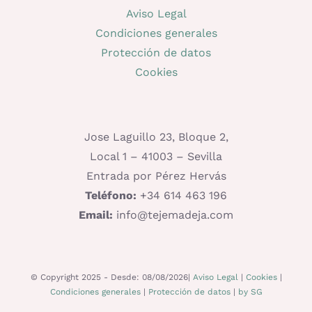
Aviso Legal
Condiciones generales
Protección de datos
Cookies
Jose Laguillo 23, Bloque 2,
Local 1 – 41003 – Sevilla
Entrada por Pérez Hervás
Teléfono:
+34 614 463 196
Email:
info@tejemadeja.com
© Copyright 2025 - Desde: 08/08/2026|
Aviso Legal
|
Cookies
|
Condiciones generales
|
Protección de datos
|
by SG