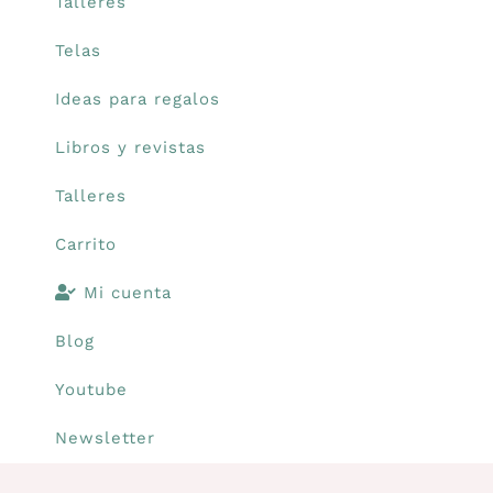
Talleres
Telas
Ideas para regalos
Libros y revistas
Talleres
Carrito
Mi cuenta
Blog
Youtube
Newsletter