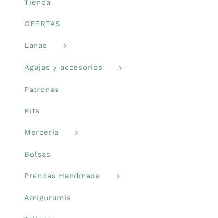
Tienda
OFERTAS
Lanas
Agujas y accesorios
Patrones
Kits
Mercería
Bolsas
Prendas Handmade
Amigurumis