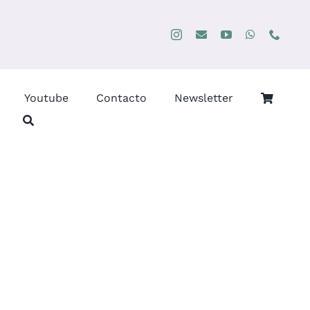
Youtube
Contacto
Newsletter