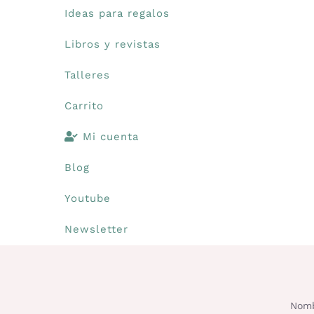
Ideas para regalos
Libros y revistas
Talleres
Carrito
Mi cuenta
Blog
Youtube
Newsletter
Nomb