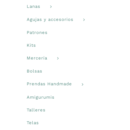
Lanas
Agujas y accesorios
Patrones
Kits
Mercería
Bolsas
Prendas Handmade
Amigurumis
Talleres
Telas