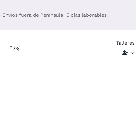
– Envíos fuera de Península 15 días laborables.
Talleres
Blog