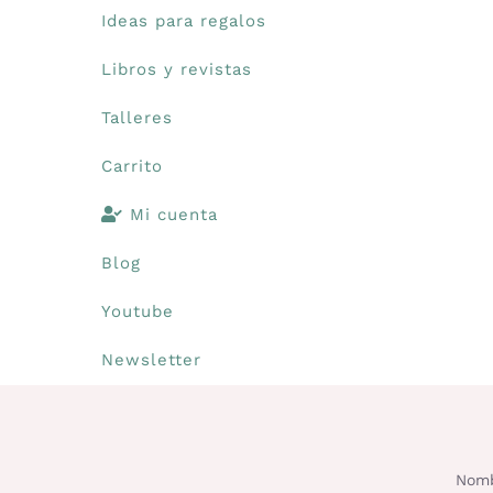
Ideas para regalos
Libros y revistas
Talleres
Carrito
Mi cuenta
Blog
Youtube
Newsletter
Nomb