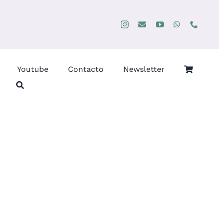
Youtube
Contacto
Newsletter