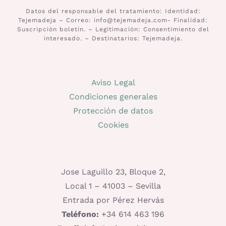
Datos del responsable del tratamiento: Identidad:
Tejemadeja – Correo: info@tejemadeja.com- Finalidad:
Suscripción boletín. – Legitimación: Consentimiento del
interesado. – Destinatarios: Tejemadeja.
Aviso Legal
Condiciones generales
Protección de datos
Cookies
Jose Laguillo 23, Bloque 2,
Local 1 – 41003 – Sevilla
Entrada por Pérez Hervás
Teléfono:
+34 614 463 196