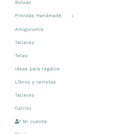
Bolsas
Prendas Handmade
Amigurumis
Talleres
Telas
Ideas para regalos
Libros y revistas
Talleres
Carrito
Mi cuenta