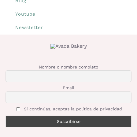
Blog
Youtube
Newsletter
Nombre o nombre completo
Email
Si continúas, aceptas la política de privacidad