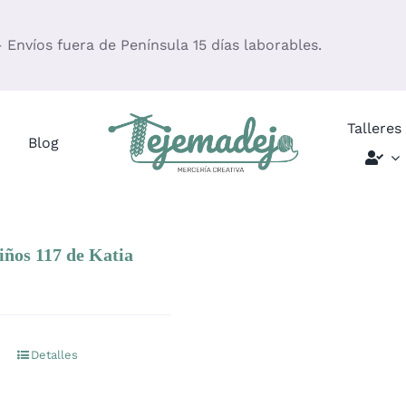
– Envíos fuera de Península 15 días laborables.
Talleres
Blog
iños 117 de Katia
Detalles