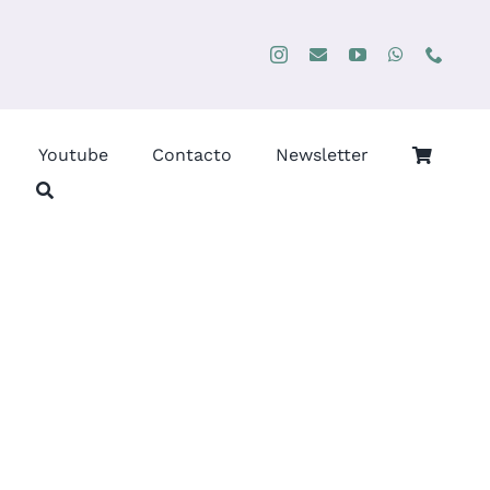
Youtube
Contacto
Newsletter