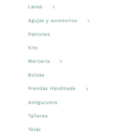
Lanas
Agujas y accesorios
Patrones
Kits
Mercería
Bolsas
Prendas Handmade
Amigurumis
Talleres
Telas