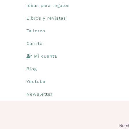
Ideas para regalos
Libros y revistas
Talleres
Carrito
Mi cuenta
Blog
Youtube
Newsletter
Nomb