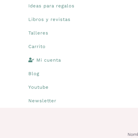
Ideas para regalos
Libros y revistas
Talleres
Carrito
Mi cuenta
Blog
Youtube
Newsletter
Nomb