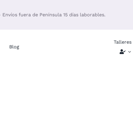
– Envíos fuera de Península 15 días laborables.
Talleres
Blog