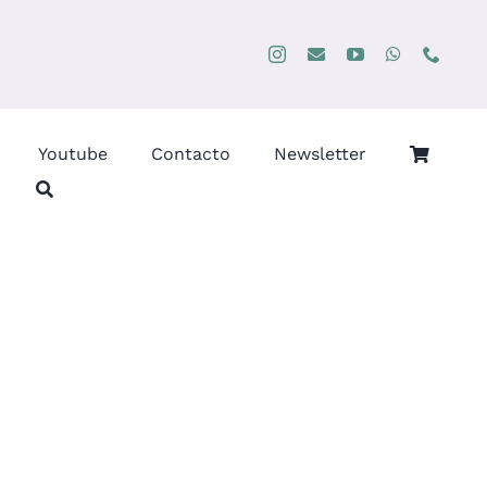
Youtube
Contacto
Newsletter