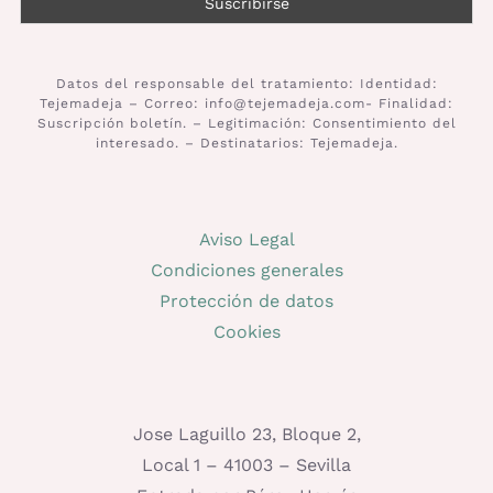
Datos del responsable del tratamiento: Identidad:
Tejemadeja – Correo: info@tejemadeja.com- Finalidad:
Suscripción boletín. – Legitimación: Consentimiento del
interesado. – Destinatarios: Tejemadeja.
Aviso Legal
Condiciones generales
Protección de datos
Cookies
Jose Laguillo 23, Bloque 2,
Local 1 – 41003 – Sevilla