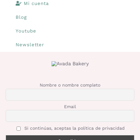
Mi cuenta
Blog
Youtube
Newsletter
Nombre o nombre completo
Email
Si continúas, aceptas la política de privacidad