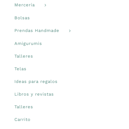
Mercería
Bolsas
Prendas Handmade
Amigurumis
Talleres
Telas
Ideas para regalos
Libros y revistas
Talleres
Carrito