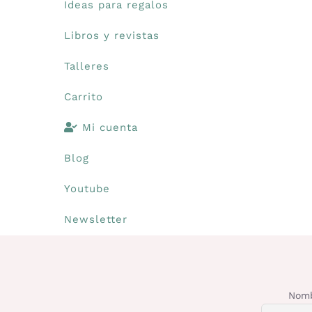
Ideas para regalos
Libros y revistas
Talleres
Carrito
Mi cuenta
Blog
Youtube
Newsletter
Nomb