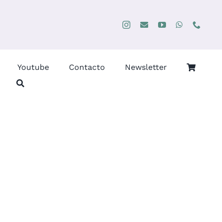
Youtube
Contacto
Newsletter