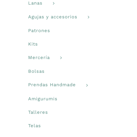
Lanas
Agujas y accesorios
Patrones
Kits
Mercería
Bolsas
Prendas Handmade
Amigurumis
Talleres
Telas