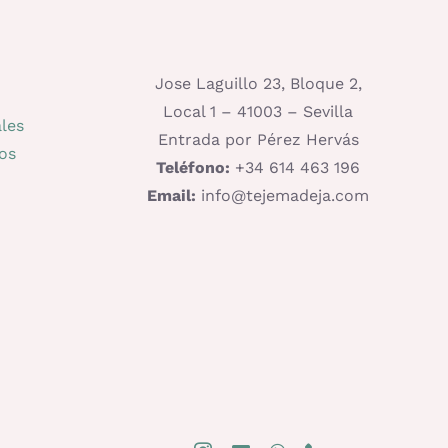
Jose Laguillo 23, Bloque 2,
Local 1 – 41003 – Sevilla
les
Entrada por Pérez Hervás
os
Teléfono:
+34 614 463 196
Email:
info@tejemadeja.com