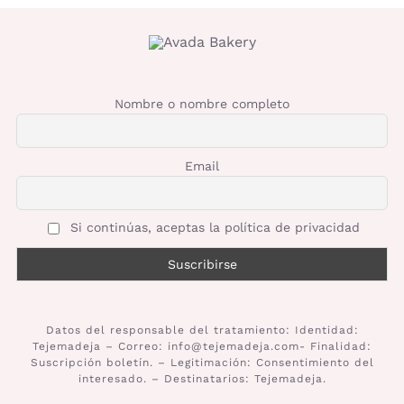
Nombre o nombre completo
Email
Si continúas, aceptas la política de privacidad
Datos del responsable del tratamiento: Identidad:
Tejemadeja – Correo: info@tejemadeja.com- Finalidad:
Suscripción boletín. – Legitimación: Consentimiento del
interesado. – Destinatarios: Tejemadeja.