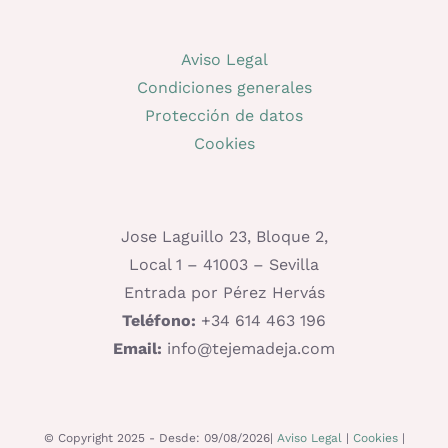
Aviso Legal
Condiciones generales
Protección de datos
Cookies
Jose Laguillo 23, Bloque 2,
Local 1 – 41003 – Sevilla
Entrada por Pérez Hervás
Teléfono:
+34 614 463 196
Email:
info@tejemadeja.com
© Copyright 2025 - Desde: 09/08/2026|
Aviso Legal
|
Cookies
|