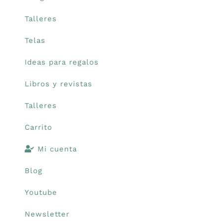
Talleres
Telas
Ideas para regalos
Libros y revistas
Talleres
Carrito
Mi cuenta
Blog
Youtube
Newsletter