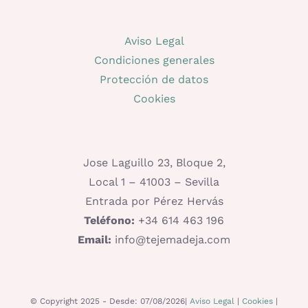
Aviso Legal
Condiciones generales
Protección de datos
Cookies
Jose Laguillo 23, Bloque 2,
Local 1 – 41003 – Sevilla
Entrada por Pérez Hervás
Teléfono:
+34 614 463 196
Email:
info@tejemadeja.com
© Copyright 2025 - Desde: 07/08/2026|
Aviso Legal
|
Cookies
|