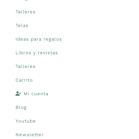
Talleres
Telas
Ideas para regalos
Libros y revistas
Talleres
Carrito
Mi cuenta
Blog
Youtube
Newsletter