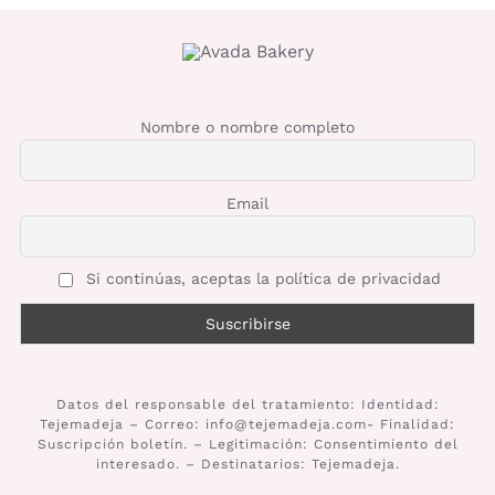
Nombre o nombre completo
Email
Si continúas, aceptas la política de privacidad
Datos del responsable del tratamiento: Identidad:
Tejemadeja – Correo: info@tejemadeja.com- Finalidad:
Suscripción boletín. – Legitimación: Consentimiento del
interesado. – Destinatarios: Tejemadeja.