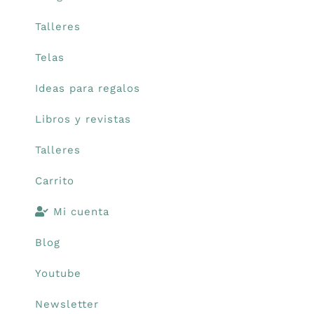
Talleres
Telas
Ideas para regalos
Libros y revistas
Talleres
Carrito
Mi cuenta
Blog
Youtube
Newsletter