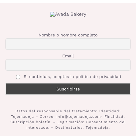
Nombre o nombre completo
Email
Si continúas, aceptas la política de privacidad
Datos del responsable del tratamiento: Identidad:
Tejemadeja – Correo: info@tejemadeja.com- Finalidad:
Suscripción boletín. – Legitimación: Consentimiento del
interesado. – Destinatarios: Tejemadeja.