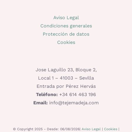
Aviso Legal
Condiciones generales
Protección de datos
Cookies
Jose Laguillo 23, Bloque 2,
Local 1 – 41003 – Sevilla
Entrada por Pérez Hervás
Teléfono:
+34 614 463 196
Email:
info@tejemadeja.com
© Copyright 2025 - Desde: 06/08/2026|
Aviso Legal
|
Cookies
|