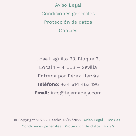
Aviso Legal
Condiciones generales
Protección de datos
Cookies
Jose Laguillo 23, Bloque 2,
Local 1 – 41003 – Sevilla
Entrada por Pérez Hervás
Teléfono:
+34 614 463 196
Email:
info@tejemadeja.com
© Copyright 2025 - Desde: 13/12/2022|
Aviso Legal
|
Cookies
|
Condiciones generales
|
Protección de datos
|
by SG