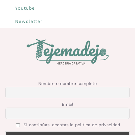
Youtube
Newsletter
Nombre o nombre completo
Email
Si continúas, aceptas la política de privacidad