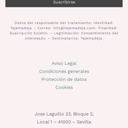
Datos del responsable del tratamiento: Identidad:
Tejemadeja – Correo: info@tejemadeja.com- Finalidad:
Suscripción boletín. – Legitimación: Consentimiento del
interesado. – Destinatarios: Tejemadeja.
Aviso Legal
Condiciones generales
Protección de datos
Cookies
Jose Laguillo 23, Bloque 2,
Local 1 – 41003 – Sevilla