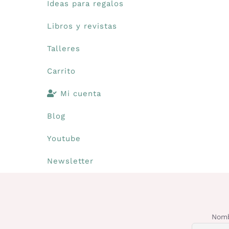
Ideas para regalos
Libros y revistas
Talleres
Carrito
Mi cuenta
Blog
Youtube
Newsletter
Nomb