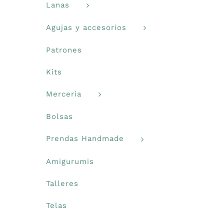
Lanas
Agujas y accesorios
Patrones
Kits
Mercería
Bolsas
Prendas Handmade
Amigurumis
Talleres
Telas