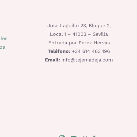
Jose Laguillo 23, Bloque 2,
Local 1 – 41003 – Sevilla
les
Entrada por Pérez Hervás
os
Teléfono:
+34 614 463 196
Email:
info@tejemadeja.com