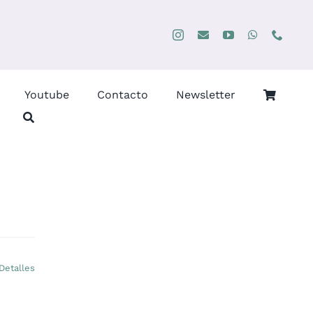
Youtube
Contacto
Newsletter
Detalles