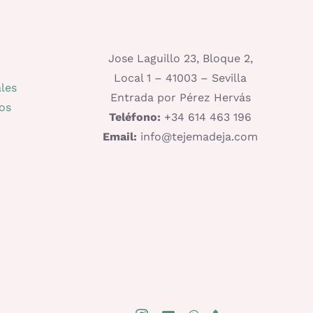
Jose Laguillo 23, Bloque 2,
Local 1 – 41003 – Sevilla
les
Entrada por Pérez Hervás
os
Teléfono:
+34 614 463 196
Email:
info@tejemadeja.com