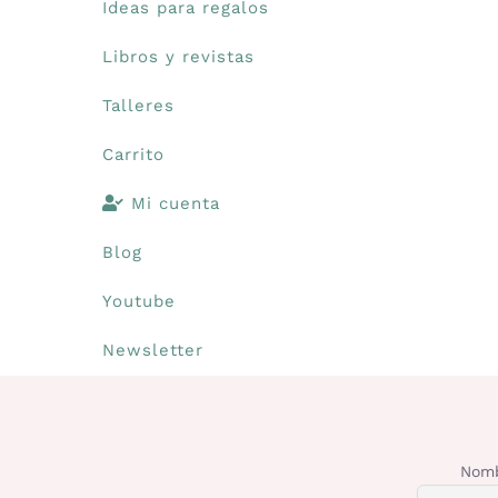
Ideas para regalos
Libros y revistas
Talleres
Carrito
Mi cuenta
Blog
Youtube
Newsletter
Nomb