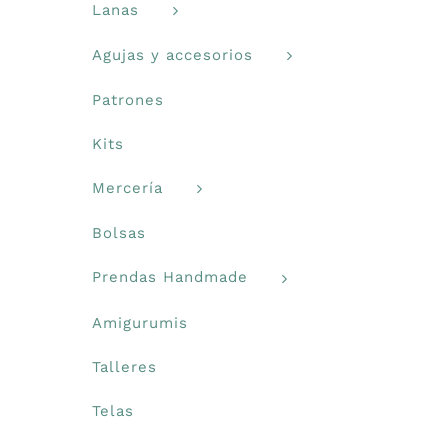
Lanas
Agujas y accesorios
Patrones
Kits
Mercería
Bolsas
Prendas Handmade
Amigurumis
Talleres
Telas