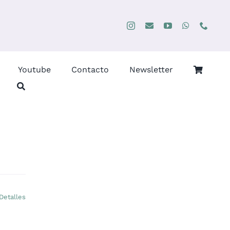
Youtube
Contacto
Newsletter
Detalles