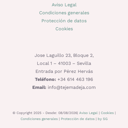
Aviso Legal
Condiciones generales
Protección de datos
Cookies
Jose Laguillo 23, Bloque 2,
Local 1 – 41003 – Sevilla
Entrada por Pérez Hervás
Teléfono:
+34 614 463 196
Email:
info@tejemadeja.com
© Copyright 2025 - Desde: 08/08/2026|
Aviso Legal
|
Cookies
|
Condiciones generales
|
Protección de datos
|
by SG