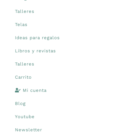
Talleres
Telas
Ideas para regalos
Libros y revistas
Talleres
Carrito
Mi cuenta
Blog
Youtube
Newsletter