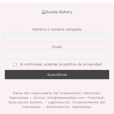
Nombre o nombre completo
Email
Si continúas, aceptas la política de privacidad
Datos del responsable del tratamiento: Identidad:
Tejemadeja – Correo: info@tejemadeja.com- Finalidad:
Suscripción boletín. – Legitimación: Consentimiento del
interesado. – Destinatarios: Tejemadeja.