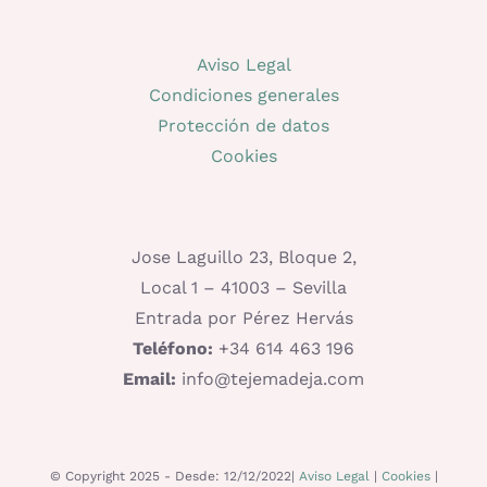
Aviso Legal
Condiciones generales
Protección de datos
Cookies
Jose Laguillo 23, Bloque 2,
Local 1 – 41003 – Sevilla
Entrada por Pérez Hervás
Teléfono:
+34 614 463 196
Email:
info@tejemadeja.com
© Copyright 2025 - Desde: 12/12/2022|
Aviso Legal
|
Cookies
|