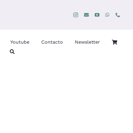
Youtube
Contacto
Newsletter