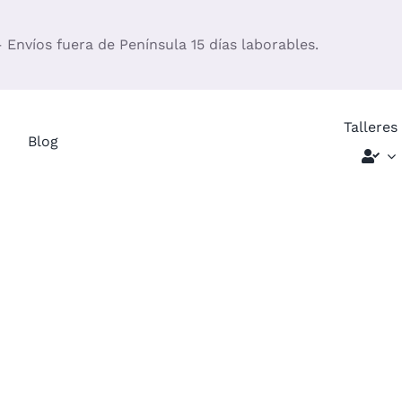
– Envíos fuera de Península 15 días laborables.
Talleres
Blog