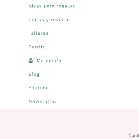
Ideas para regalos
Libros y revistas
Talleres
Carrito
Mi cuenta
Blog
Youtube
Newsletter
Nomb