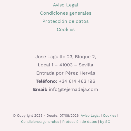
Aviso Legal
Condiciones generales
Protección de datos
Cookies
Jose Laguillo 23, Bloque 2,
Local 1 – 41003 – Sevilla
Entrada por Pérez Hervás
Teléfono:
+34 614 463 196
Email:
info@tejemadeja.com
© Copyright 2025 - Desde: 07/08/2026|
Aviso Legal
|
Cookies
|
Condiciones generales
|
Protección de datos
|
by SG