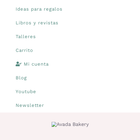
Ideas para regalos
Libros y revistas
Talleres
Carrito
Mi cuenta
Blog
Youtube
Newsletter