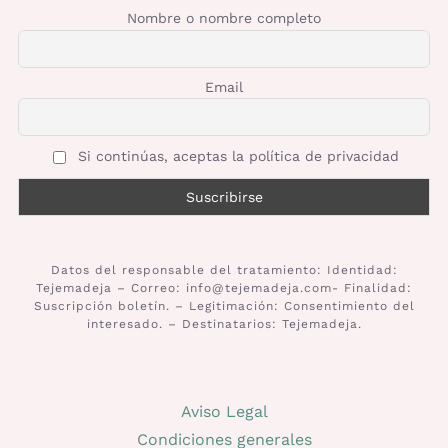
Nombre o nombre completo
Email
Si continúas, aceptas la política de privacidad
Datos del responsable del tratamiento: Identidad:
Tejemadeja – Correo: info@tejemadeja.com- Finalidad:
Suscripción boletín. – Legitimación: Consentimiento del
interesado. – Destinatarios: Tejemadeja.
Aviso Legal
Condiciones generales