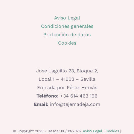
Aviso Legal
Condiciones generales
Protección de datos
Cookies
Jose Laguillo 23, Bloque 2,
Local 1 – 41003 – Sevilla
Entrada por Pérez Hervás
Teléfono:
+34 614 463 196
Email:
info@tejemadeja.com
© Copyright 2025 - Desde: 06/08/2026|
Aviso Legal
|
Cookies
|