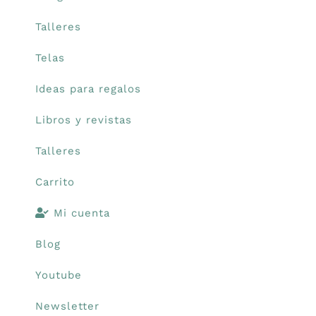
Talleres
Telas
Ideas para regalos
Libros y revistas
Talleres
Carrito
Mi cuenta
Blog
Youtube
Newsletter