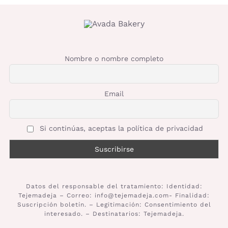
Nombre o nombre completo
Email
Si continúas, aceptas la política de privacidad
Datos del responsable del tratamiento: Identidad:
Tejemadeja – Correo: info@tejemadeja.com- Finalidad:
Suscripción boletín. – Legitimación: Consentimiento del
interesado. – Destinatarios: Tejemadeja.