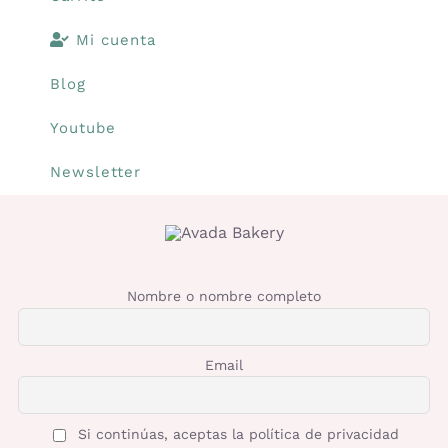
Mi cuenta
Blog
Youtube
Newsletter
Nombre o nombre completo
Email
Si continúas, aceptas la política de privacidad