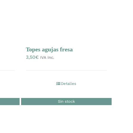
Topes agujas fresa
3,50
€
IVA Inc.
Detalles
Sin stock