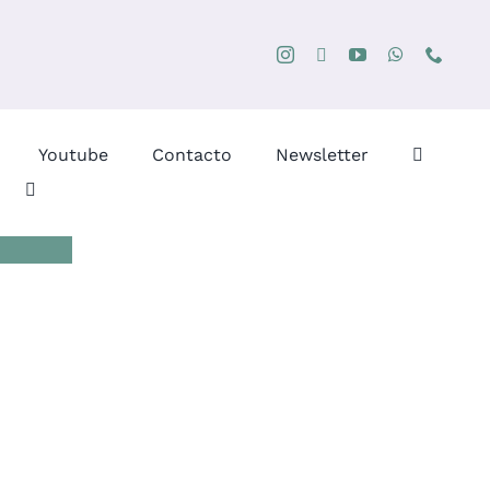
Youtube
Contacto
Newsletter