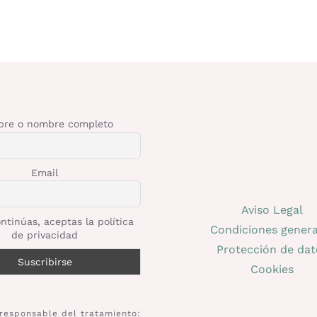
re o nombre completo
Email
Aviso Legal
ntinúas, aceptas la política
Condiciones genera
de privacidad
Protección de dat
Cookies
responsable del tratamiento: