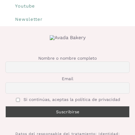
Youtube
Newsletter
Nombre o nombre completo
Email
Si continúas, aceptas la política de privacidad
Datos del responsable del tratamiento: Identidad: