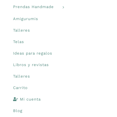
Prendas Handmade
Amigurumis
Talleres
Telas
Ideas para regalos
Libros y revistas
Talleres
Carrito
Mi cuenta
Blog