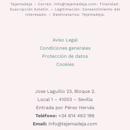
Tejemadeja – Correo: info@tejemadeja.com- Finalidad:
Suscripción boletín. – Legitimación: Consentimiento del
interesado. – Destinatarios: Tejemadeja.
Aviso Legal
Condiciones generales
Protección de datos
Cookies
Jose Laguillo 23, Bloque 2,
Local 1 – 41003 – Sevilla
Entrada por Pérez Hervás
Teléfono:
+34 614 463 196
Email:
info@tejemadeja.com