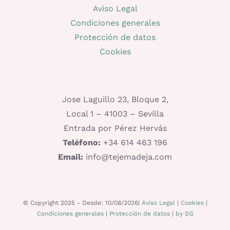
Aviso Legal
Condiciones generales
Protección de datos
Cookies
Jose Laguillo 23, Bloque 2,
Local 1 – 41003 – Sevilla
Entrada por Pérez Hervás
Teléfono:
+34 614 463 196
Email:
info@tejemadeja.com
© Copyright 2025 - Desde: 10/08/2026|
Aviso Legal
|
Cookies
|
Condiciones generales
|
Protección de datos
|
by SG