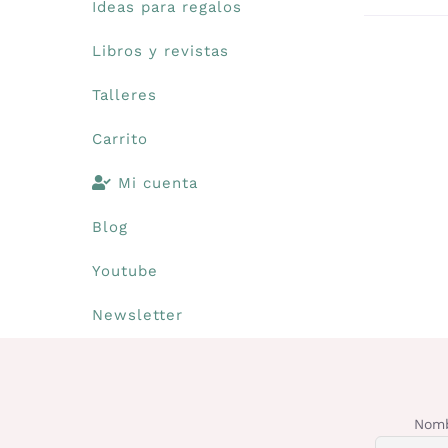
Ideas para regalos
Libros y revistas
Talleres
Carrito
Mi cuenta
Blog
Youtube
Newsletter
Nomb