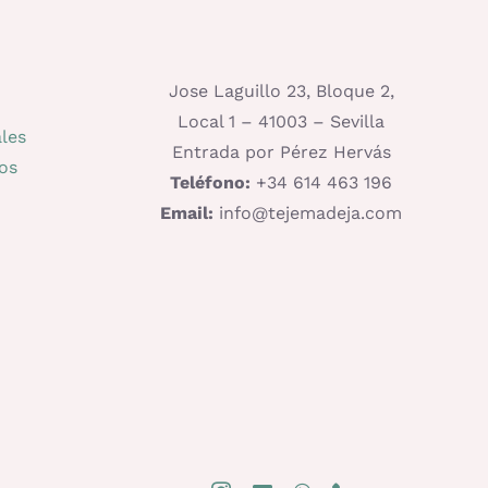
Jose Laguillo 23, Bloque 2,
Local 1 – 41003 – Sevilla
les
Entrada por Pérez Hervás
os
Teléfono:
+34 614 463 196
Email:
info@tejemadeja.com