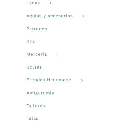
Lanas
Agujas y accesorios
Patrones
Kits
Mercería
Bolsas
Prendas Handmade
Amigurumis
Talleres
Telas