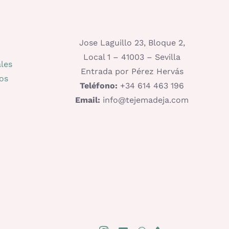
Jose Laguillo 23, Bloque 2,
Local 1 – 41003 – Sevilla
les
Entrada por Pérez Hervás
os
Teléfono:
+34 614 463 196
Email:
info@tejemadeja.com