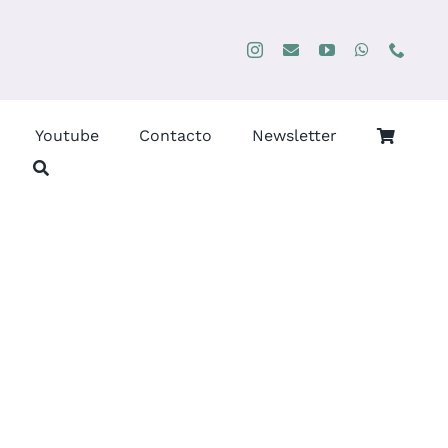
Youtube
Contacto
Newsletter