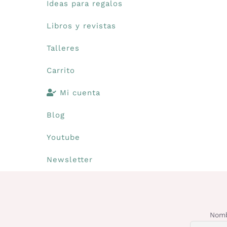
Ideas para regalos
Libros y revistas
Talleres
Carrito
Mi cuenta
Blog
Youtube
Newsletter
Nomb