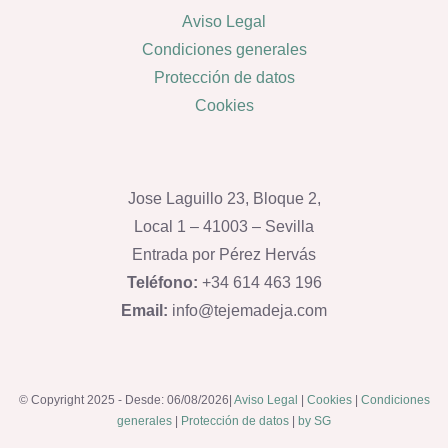
Aviso Legal
Condiciones generales
Protección de datos
Cookies
Jose Laguillo 23, Bloque 2,
Local 1 – 41003 – Sevilla
Entrada por Pérez Hervás
Teléfono:
+34 614 463 196
Email:
info@tejemadeja.com
© Copyright 2025 - Desde: 06/08/2026|
Aviso Legal
|
Cookies
|
Condiciones
generales
|
Protección de datos
|
by SG