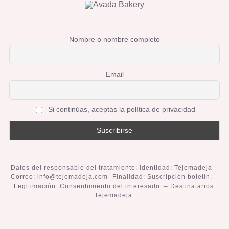
Nombre o nombre completo
Email
Si continúas, aceptas la política de privacidad
Datos del responsable del tratamiento: Identidad: Tejemadeja –
Correo: info@tejemadeja.com- Finalidad: Suscripción boletín. –
Legitimación: Consentimiento del interesado. – Destinatarios:
Tejemadeja.