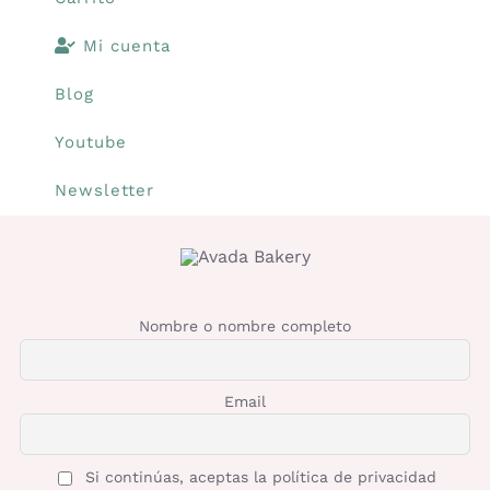
Mi cuenta
Blog
Youtube
Newsletter
Nombre o nombre completo
Email
Si continúas, aceptas la política de privacidad