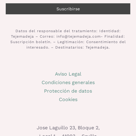
Datos del responsable del tratamiento: Identidad:
Tejemadeja – Correo: info@tejemadeja.com- Finalidad:
Suscripción boletín. – Legitimación: Consentimiento del
interesado. – Destinatarios: Tejemadeja.
Aviso Legal
Condiciones generales
Protección de datos
Cookies
Jose Laguillo 23, Bloque 2,