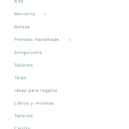
Kits
Mercería
Bolsas
Prendas Handmade
Amigurumis
Talleres
Telas
Ideas para regalos
Libros y revistas
Talleres
Carrito