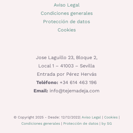
Aviso Legal
Condiciones generales
Protección de datos
Cookies
Jose Laguillo 23, Bloque 2,
Local 1 – 41003 – Sevilla
Entrada por Pérez Hervás
Teléfono:
+34 614 463 196
Email:
info@tejemadeja.com
© Copyright 2025 - Desde: 12/12/2022|
Aviso Legal
|
Cookies
|
Condiciones generales
|
Protección de datos
|
by SG