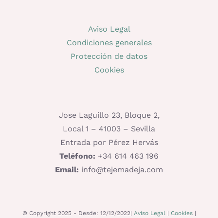
Aviso Legal
Condiciones generales
Protección de datos
Cookies
Jose Laguillo 23, Bloque 2,
Local 1 – 41003 – Sevilla
Entrada por Pérez Hervás
Teléfono:
+34 614 463 196
Email:
info@tejemadeja.com
© Copyright 2025 - Desde: 12/12/2022|
Aviso Legal
|
Cookies
|