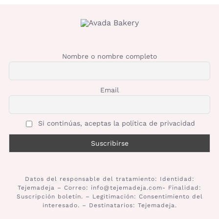
Nombre o nombre completo
Email
Si continúas, aceptas la política de privacidad
Datos del responsable del tratamiento: Identidad:
Tejemadeja – Correo: info@tejemadeja.com- Finalidad:
Suscripción boletín. – Legitimación: Consentimiento del
interesado. – Destinatarios: Tejemadeja.