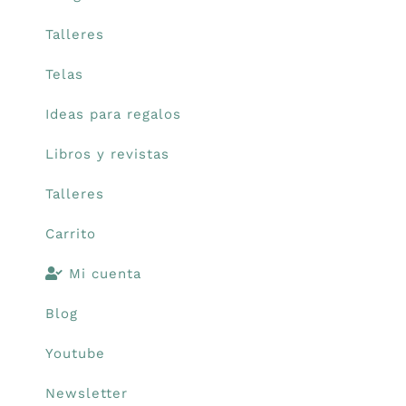
Talleres
Telas
Ideas para regalos
Libros y revistas
Talleres
Carrito
Mi cuenta
Blog
Youtube
Newsletter