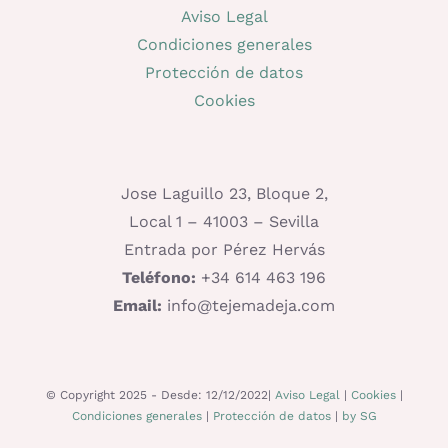
Aviso Legal
Condiciones generales
Protección de datos
Cookies
Jose Laguillo 23, Bloque 2,
Local 1 – 41003 – Sevilla
Entrada por Pérez Hervás
Teléfono:
+34 614 463 196
Email:
info@tejemadeja.com
© Copyright 2025 - Desde: 12/12/2022|
Aviso Legal
|
Cookies
|
Condiciones generales
|
Protección de datos
|
by SG