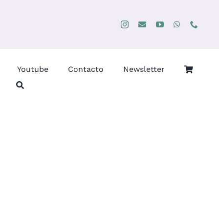
Youtube
Contacto
Newsletter