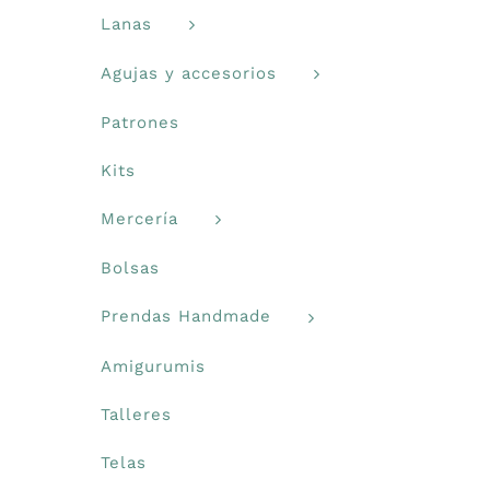
Lanas
Agujas y accesorios
Patrones
Kits
Mercería
Bolsas
Prendas Handmade
Amigurumis
Talleres
Telas