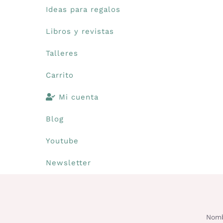
Ideas para regalos
Libros y revistas
Talleres
Carrito
Mi cuenta
Blog
Youtube
Newsletter
Nomb