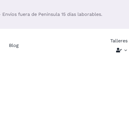
– Envíos fuera de Península 15 días laborables.
Talleres
Blog