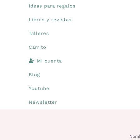
Ideas para regalos
Libros y revistas
Talleres
Carrito
Mi cuenta
Blog
Youtube
Newsletter
Nomb