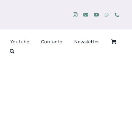
Youtube
Contacto
Newsletter