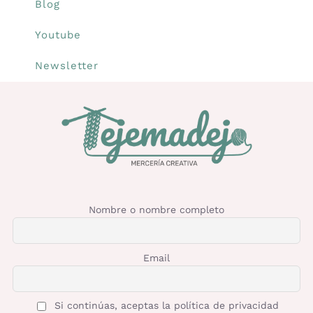
Blog
Youtube
Newsletter
Nombre o nombre completo
Email
Si continúas, aceptas la política de privacidad