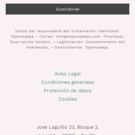
Datos del responsable del tratamiento: Identidad:
Tejemadeja – Correo: info@tejemadeja.com- Finalidad:
Suscripción boletín. – Legitimación: Consentimiento del
interesado. – Destinatarios: Tejemadeja.
Aviso Legal
Condiciones generales
Protección de datos
Cookies
Jose Laguillo 23, Bloque 2,