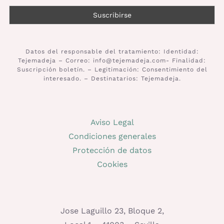
Datos del responsable del tratamiento: Identidad:
Tejemadeja – Correo: info@tejemadeja.com- Finalidad:
Suscripción boletín. – Legitimación: Consentimiento del
interesado. – Destinatarios: Tejemadeja.
Aviso Legal
Condiciones generales
Protección de datos
Cookies
Jose Laguillo 23, Bloque 2,