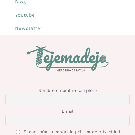
Blog
Youtube
Newsletter
Nombre o nombre completo
Email
Si continúas, aceptas la política de privacidad